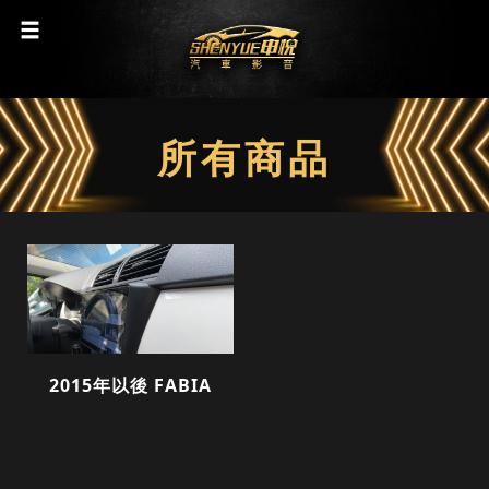
所有商品
2015年以後 FABIA