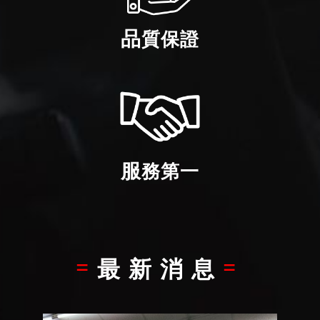
品質保證
服務第一
最新消息