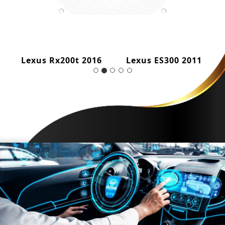
Lexus Rx200t 2016
Lexus ES300 2011