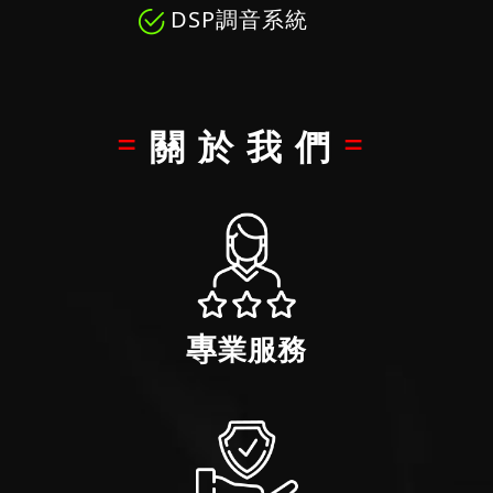
DSP調音系統
關於我們
專業服務