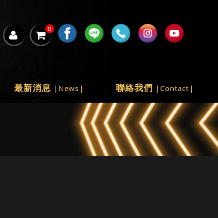
0
最新消息
聯絡我們
News
Contact