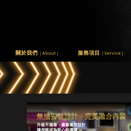
關於我們
服務項目
About
Service